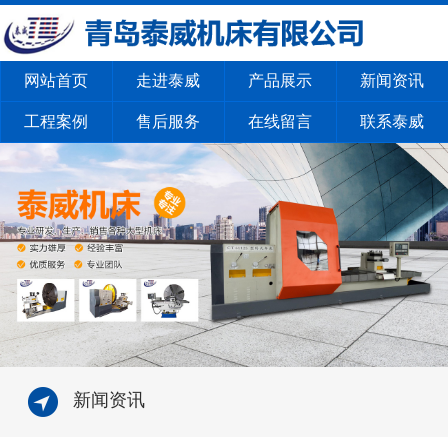
网站首页
走进泰威
产品展示
新闻资讯
工程案例
售后服务
在线留言
联系泰威
新闻资讯