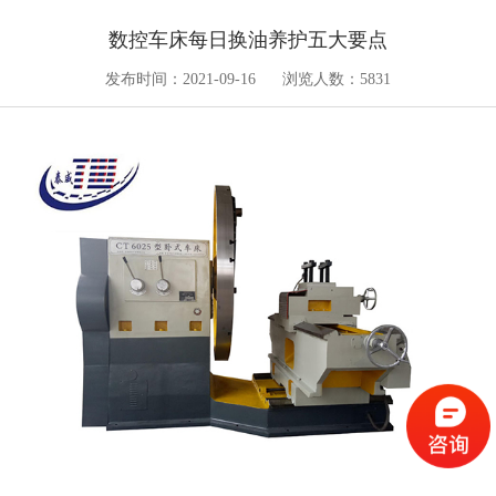
数控车床每日换油养护五大要点
发布时间：2021-09-16
浏览人数：5831