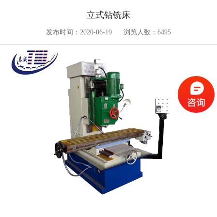
立式钻铣床
发布时间：2020-06-19
浏览人数：6495