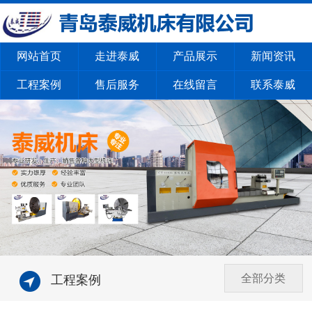
网站首页
走进泰威
产品展示
新闻资讯
工程案例
售后服务
在线留言
联系泰威
全部分类
工程案例