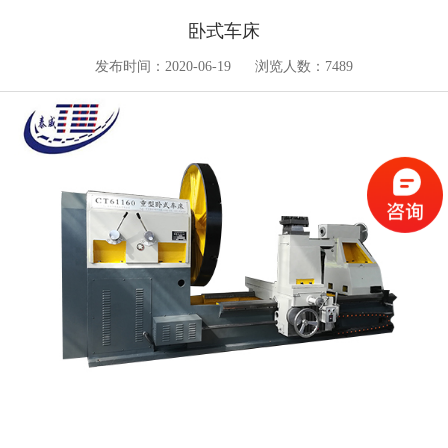
卧式车床
发布时间：2020-06-19
浏览人数：7489